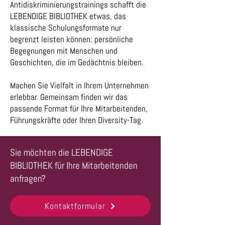
Antidiskriminierungstrainings schafft die
LEBENDIGE BIBLIOTHEK etwas, das
klassische Schulungsformate nur
begrenzt leisten können: persönliche
Begegnungen mit Menschen und
Geschichten, die im Gedächtnis bleiben.
Machen Sie Vielfalt in Ihrem Unternehmen
erlebbar. Gemeinsam finden wir das
passende Format für Ihre Mitarbeitenden,
Führungskräfte oder Ihren Diversity-Tag.
Sie möchten die LEBENDIGE
BIBLIOTHEK für Ihre Mitarbeitenden
anfragen?
Kontaktformular