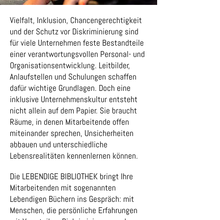
Vielfalt, Inklusion, Chancengerechtigkeit
und der Schutz vor Diskriminierung sind
für viele Unternehmen feste Bestandteile
einer verantwortungsvollen Personal- und
Organisationsentwicklung. Leitbilder,
Anlaufstellen und Schulungen schaffen
dafür wichtige Grundlagen. Doch eine
inklusive Unternehmenskultur entsteht
nicht allein auf dem Papier. Sie braucht
Räume, in denen Mitarbeitende offen
miteinander sprechen, Unsicherheiten
abbauen und unterschiedliche
Lebensrealitäten kennenlernen können.
Die LEBENDIGE BIBLIOTHEK bringt Ihre
Mitarbeitenden mit sogenannten
Lebendigen Büchern ins Gespräch: mit
Menschen, die persönliche Erfahrungen