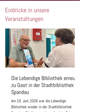
Einblicke in unsere
Veranstaltungen
Die Lebendige Bibliothek erneut
zu Gast in der Stadtbibliothek
Spandau
Am 19. Juni 2026 war die Lebendige
Bibliothek wieder in der Stadtbibliothek