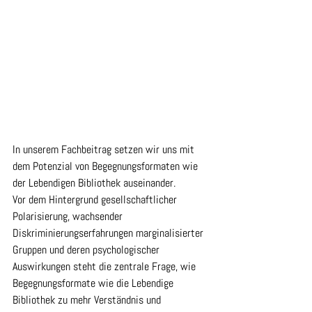
In unserem Fachbeitrag setzen wir uns mit 
dem Potenzial von Begegnungsformaten wie 
der Lebendigen Bibliothek auseinander.
Vor dem Hintergrund gesellschaftlicher 
Polarisierung, wachsender 
Diskriminierungserfahrungen marginalisierter 
Gruppen und deren psychologischer 
Auswirkungen steht die zentrale Frage, wie 
Begegnungsformate wie die Lebendige 
Bibliothek zu mehr Verständnis und 