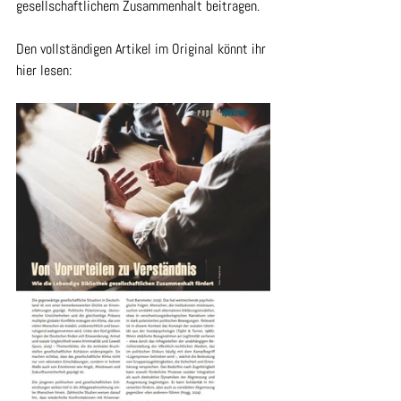
gesellschaftlichem Zusammenhalt beitragen.
Den vollständigen Artikel im Original könnt ihr 
hier lesen: