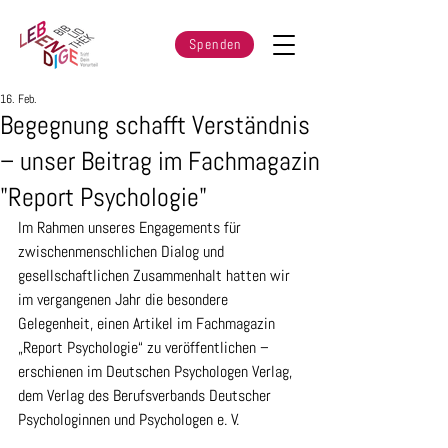
Spenden
16. Feb.
Begegnung schafft Verständnis
– unser Beitrag im Fachmagazin
"Report Psychologie"
Im Rahmen unseres Engagements für 
zwischenmenschlichen Dialog und 
gesellschaftlichen Zusammenhalt hatten wir 
im vergangenen Jahr die besondere 
Gelegenheit, einen Artikel im Fachmagazin 
„Report Psychologie“ zu veröffentlichen – 
erschienen im Deutschen Psychologen Verlag, 
dem Verlag des Berufsverbands Deutscher 
Psychologinnen und Psychologen e. V.