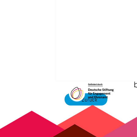
Zurück