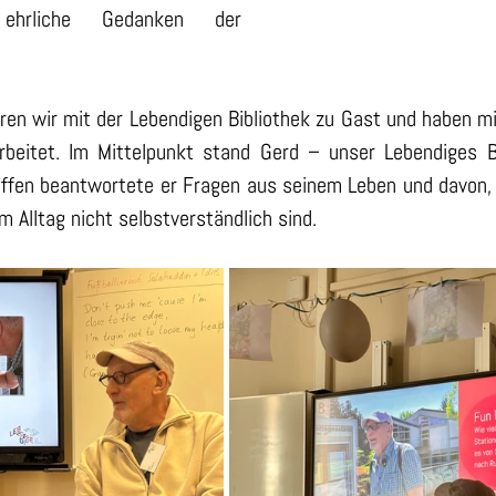
 ehrliche Gedanken der 
ren wir mit der Lebendigen Bibliothek zu Gast und haben m
arbeitet. Im Mittelpunkt stand Gerd – unser Lebendiges
. Offen beantwortete er Fragen aus seinem Leben und davon, 
 Alltag nicht selbstverständlich sind.