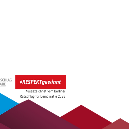
Ausgezeichnet vom Berliner
Ratschlag für Demokratie 2026