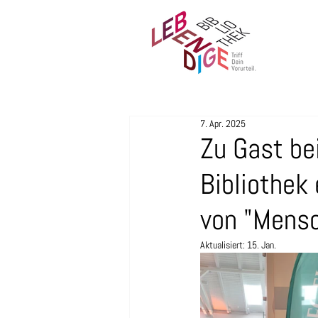
7. Apr. 2025
Zu Gast be
Bibliothek
von "Mensc
Aktualisiert:
15. Jan.