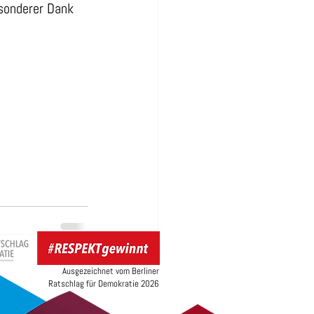
esonderer Dank 
Ausgezeichnet vom Berliner
Ratschlag für Demokratie 2026