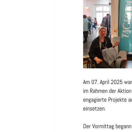
Am 07. April 2025 war
im Rahmen der Aktion
engagierte Projekte au
einsetzen.
Der Vormittag begann