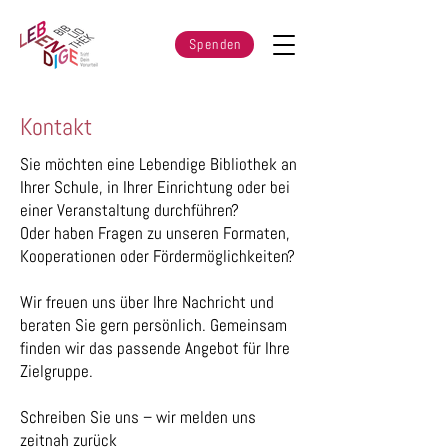
Spenden
Kontakt
Sie möchten eine Lebendige Bibliothek an
Ihrer Schule, in Ihrer Einrichtung oder bei
einer Veranstaltung durchführen?
Oder haben Fragen zu unseren Formaten,
Kooperationen oder Fördermöglichkeiten?
Wir freuen uns über Ihre Nachricht und
beraten Sie gern persönlich. Gemeinsam
finden wir das passende Angebot für Ihre
Zielgruppe.
Schreiben Sie uns – wir melden uns
zeitnah zurück