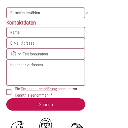
Kontaktdaten
Die 
Datenschutzerklärung
 habe ich zur 
Kenntnis genommen.
*
Senden