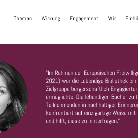
Themen
Wirkung
Engagement
Wir
Einbl
"Im Rahmen der Europäischen Freiwillig
2021) war die Lebendige Bibliothek ein
Zielgruppe bürgerschaftlich Engagierter
ermöglichte. Die lebendigen Bücher zu t
Teilnehmenden in nachhaltiger Erinneru
konfrontiert auf einzigartige Weise mit
und hilft, diese zu hinterfragen."