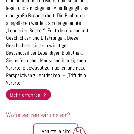
eine herkömmliche Bibliothek: Ausleihen,
lesen und zurückgeben. Allerdings gibt es
eine große Besonderheit! Die Bücher, die
ausgeliehen werden, sind sogenannte
„Lebendige Bücher“. Echte Menschen mit
Geschichten und Erfahrungen. Diese
Geschichten sind ein wichtiger
Bestandteil der Lebendigen Bibliothek.
Sie helfen dabei, Menschen ihre eigenen
Vorurteile bewusst zu machen und neue
Perspektiven zu entdecken. – „Triff dein
Vorurteil“!
Mehr erfahren
Wofür setzen wir uns ein?
Vorurteile sind