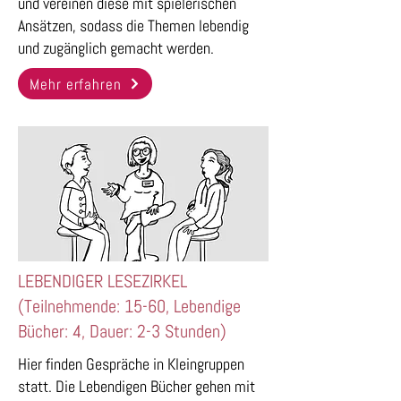
und vereinen diese mit spielerischen
Ansätzen, sodass die Themen lebendig
und zugänglich gemacht werden.
Mehr erfahren
LEBENDIGER LESEZIRKEL
(Teilnehmende: 15-60, Lebendige
Bücher: 4, Dauer: 2-3 Stunden)
Hier finden Gespräche in Kleingruppen
statt. Die Lebendigen Bücher gehen mit