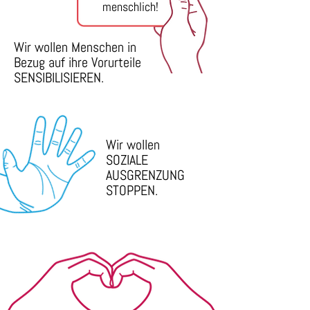
menschlich!
Wir wollen Menschen in
Bezug auf ihre Vorurteile
SENSIBILISIEREN.
Wir wollen
SOZIALE
AUSGRENZUNG
STOPPEN.