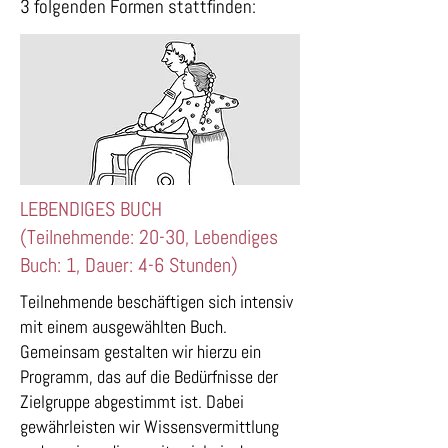
3 folgenden Formen stattfinden:
LEBENDIGES BUCH
(Teilnehmende: 20-30, Lebendiges
Buch: 1, Dauer: 4-6 Stunden)
Teilnehmende beschäftigen sich intensiv
mit einem ausgewählten Buch.
Gemeinsam gestalten wir hierzu ein
Programm, das auf die Bedürfnisse der
Zielgruppe abgestimmt ist. Dabei
gewährleisten wir Wissensvermittlung