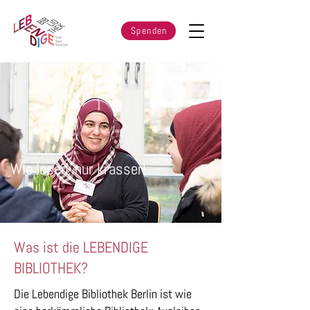
Spenden
Wie lesen, nur krasser!
Was ist die LEBENDIGE
BIBLIOTHEK?
Die Lebendige Bibliothek Berlin ist wie