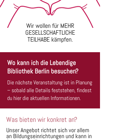
Wir wollen für MEHR
GESELLSCHAFTLICHE
TEILHABE kämpfen.
Wo kann ich die Lebendige
Bibliothek Berlin besuchen?
Die nächste Veranstaltung ist in Planung
– sobald alle Details feststehen, findest
du hier die aktuellen Informationen.
Was bieten wir konkret an?
Unser Angebot richtet sich vor allem
an Bildungseinrichtungen und kann in