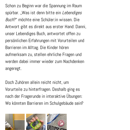
Schon zu Beginn war die Spannung im Raum 
spürbar. „Was ist denn bitte ein 
Lebendiges 
Buch
?“ möchte eine Schüler:in wissen. Die 
Antwort gibt es direkt aus erster Hand: Danni, 
unser Lebendiges Buch, antwortet offen zu 
persönlichen Erfahrungen mit Vorurteilen und 
Barrieren im Alltag. Die Kinder hören 
aufmerksam zu, stellen ehrliche Fragen und 
werden dabei immer wieder zum Nachdenken 
angeregt.
Doch Zuhören allein reicht nicht, um 
Vorurteile zu hinterfragen. Deshalb ging es 
nach der Fragerunde in interaktive Übungen: 
Wo könnten Barrieren im Schulgebäude sein? 