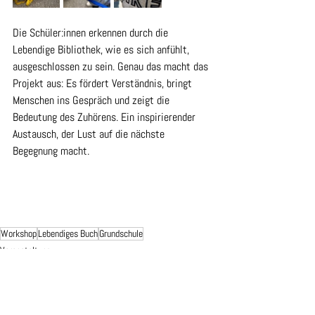
Die Schüler:innen erkennen durch die 
Lebendige Bibliothek, wie es sich anfühlt, 
ausgeschlossen zu sein. Genau das macht das 
Projekt aus: Es fördert Verständnis, bringt 
Menschen ins Gespräch und zeigt die 
Bedeutung des Zuhörens. Ein inspirierender 
Austausch, der Lust auf die nächste 
Begegnung macht.
Workshop
Lebendiges Buch
Grundschule
Veranstaltung
Alle ansehen