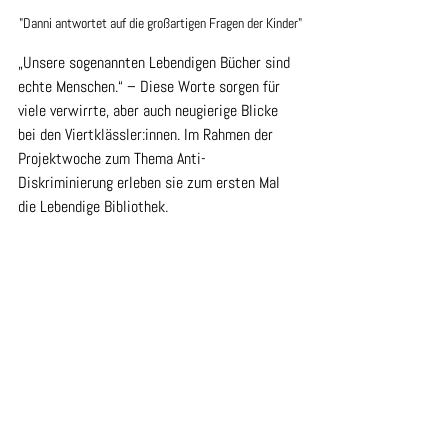
"Danni antwortet auf die großartigen Fragen der Kinder"
„Unsere sogenannten Lebendigen Bücher sind 
echte Menschen.“ – Diese Worte sorgen für 
viele verwirrte, aber auch neugierige Blicke 
bei den Viertklässler:innen. Im Rahmen der 
Projektwoche zum Thema Anti-
Diskriminierung erleben sie zum ersten Mal 
die Lebendige Bibliothek.