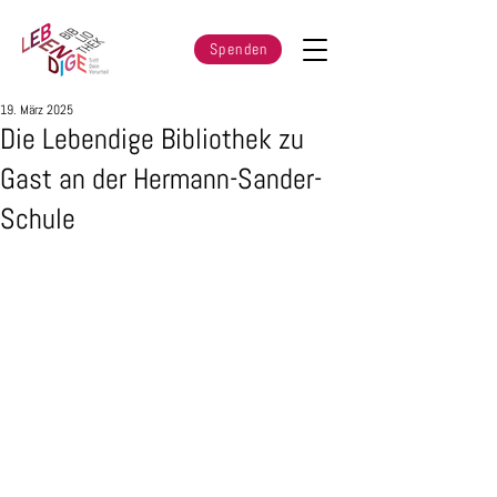
Spenden
19. März 2025
Die Lebendige Bibliothek zu
Gast an der Hermann-Sander-
Schule