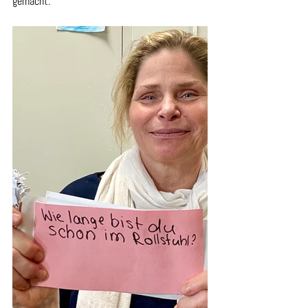
gemacht.