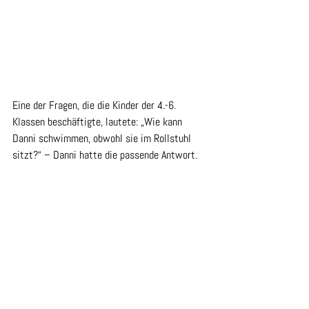
Eine der Fragen, die die Kinder der 4.-6. 
Klassen beschäftigte, lautete: „Wie kann 
Danni schwimmen, obwohl sie im Rollstuhl 
sitzt?“ – Danni hatte die passende Antwort.