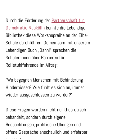
Durch die Förderung der 
Partnerschaft für 
Demokratie Neukölln
 konnte die Lebendige 
Bibliothek diese Workshopreihe an der Elbe-
Schule durchführen. Gemeinsam mit unserem 
Lebendigen Buch „Danni“ sprachen die 
Schüler:innen über Barrieren für 
Rollstuhlfahrende im Alltag:
"Wo begegnen Menschen mit Behinderung 
Hindernissen? Wie fühlt es sich an, immer 
wieder ausgeschlossen zu werden?"
Diese Fragen wurden nicht nur theoretisch 
behandelt, sondern durch eigene 
Beobachtungen, praktische Übungen und 
offene Gespräche anschaulich und erfahrbar 