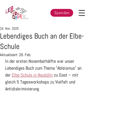
Spenden
24. Nov. 2025
Lebendiges Buch an der Elbe-
Schule
Aktualisiert:
26. Feb.
In der ersten Novemberhälfte war unser 
Lebendiges Buch zum Thema "Ableismus" an 
der 
Elbe-Schule in Neukölln
 zu Gast – mit 
gleich 5 Tagesworkshops zu Vielfalt und 
Antidiskriminierung.