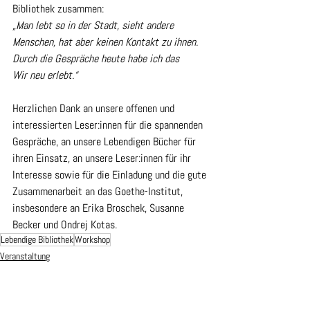
Bibliothek zusammen:  
„Man lebt so in der Stadt, sieht andere 
Menschen, hat aber keinen Kontakt zu ihnen. 
Durch die Gespräche heute habe ich das 
Wir neu erlebt.“
Herzlichen Dank an unsere offenen und 
interessierten Leser:innen für die spannenden 
Gespräche, an unsere Lebendigen Bücher für 
ihren Einsatz, an unsere Leser:innen für ihr 
Interesse sowie für die Einladung und die gute 
Zusammenarbeit an das Goethe-Institut, 
insbesondere an Erika Broschek, Susanne 
Becker und Ondrej Kotas.
Lebendige Bibliothek
Workshop
Veranstaltung
Lebendige Bibliothek