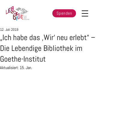
Spenden
12. Juli 2019
„Ich habe das ‚Wir‘ neu erlebt“ –
Die Lebendige Bibliothek im
Goethe-Institut
Aktualisiert:
15. Jan.