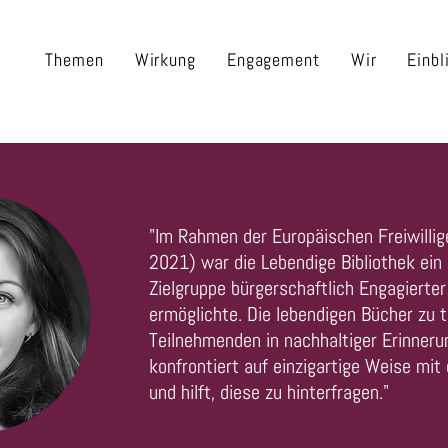
Themen
Wirkung
Engagement
Wir
Einbl
"Im Rahmen der Europäischen Freiwillig
2021) war die Lebendige Bibliothek ein
Zielgruppe bürgerschaftlich Engagierter
ermöglichte. Die lebendigen Bücher zu t
Teilnehmenden in nachhaltiger Erinneru
konfrontiert auf einzigartige Weise mit
und hilft, diese zu hinterfragen."